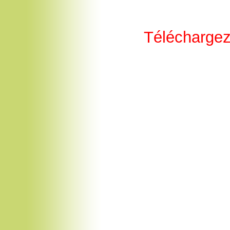
Télécharge