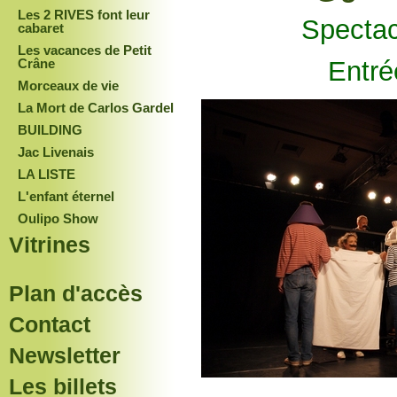
Les 2 RIVES font leur
Spectac
cabaret
Les vacances de Petit
Crâne
Entré
Morceaux de vie
La Mort de Carlos Gardel
BUILDING
Jac Livenais
LA LISTE
L'enfant éternel
Oulipo Show
Vitrines
Plan d'accès
Contact
Newsletter
Les billets