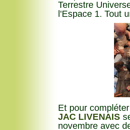
Terrestre Univers
l'Espace 1. Tout 
Et pour compléter 
JAC LIVENAIS
s
novembre avec de