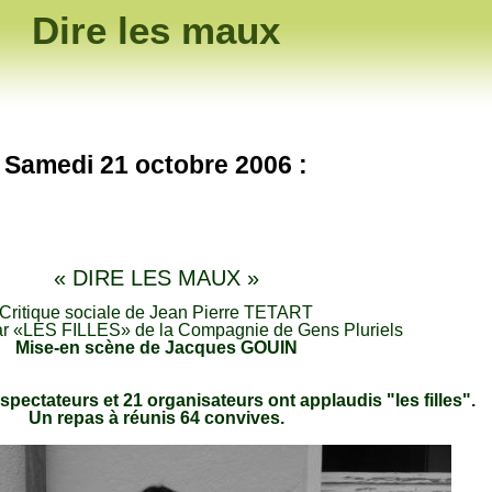
Dire les maux
Samedi 21 octobre 2006 :
« DIRE LES MAUX »
Critique sociale de Jean Pierre TETART
ar «LES FILLES» de la Compagnie de Gens Pluriels
Mise-en scène de Jacques GOUIN
 spectateurs et 21 organisateurs ont applaudis "les filles".
Un repas à réunis 64 convives.