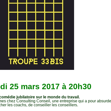
i 25 mars 2017 à 20h30
omédie jubilatoire sur le monde du travail.
es chez Consulting Conseil, une entreprise qui a pour absurd
her les coachs, de conseiller les conseillers.