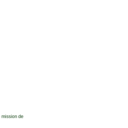
e mission de